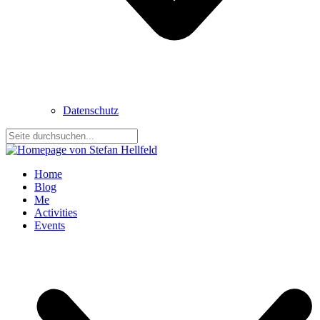
Datenschutz
Home
Blog
Me
Activities
Events