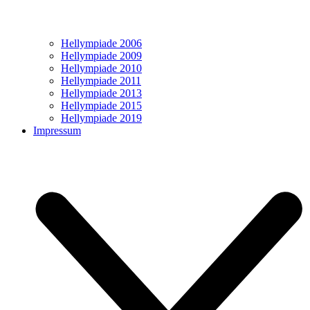
Hellympiade 2006
Hellympiade 2009
Hellympiade 2010
Hellympiade 2011
Hellympiade 2013
Hellympiade 2015
Hellympiade 2019
Impressum