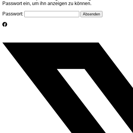
Passwort ein, um ihn anzeigen zu können.
Passwort: