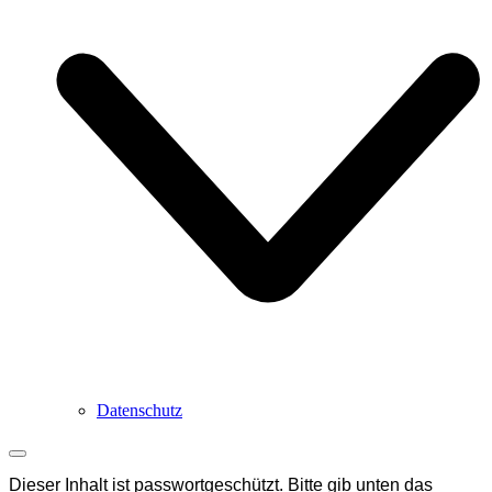
Datenschutz
Dieser Inhalt ist passwortgeschützt. Bitte gib unten das