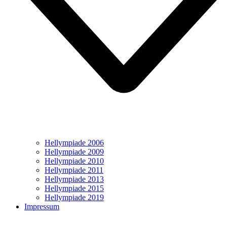
Hellympiade 2006
Hellympiade 2009
Hellympiade 2010
Hellympiade 2011
Hellympiade 2013
Hellympiade 2015
Hellympiade 2019
Impressum