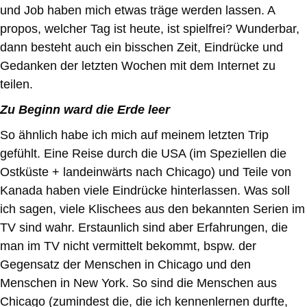
und Job haben mich etwas träge werden lassen. A
propos, welcher Tag ist heute, ist spielfrei? Wunderbar,
dann besteht auch ein bisschen Zeit, Eindrücke und
Gedanken der letzten Wochen mit dem Internet zu
teilen.
Zu Beginn ward die Erde leer
So ähnlich habe ich mich auf meinem letzten Trip
gefühlt. Eine Reise durch die USA (im Speziellen die
Ostküste + landeinwärts nach Chicago) und Teile von
Kanada haben viele Eindrücke hinterlassen. Was soll
ich sagen, viele Klischees aus den bekannten Serien im
TV sind wahr. Erstaunlich sind aber Erfahrungen, die
man im TV nicht vermittelt bekommt, bspw. der
Gegensatz der Menschen in Chicago und den
Menschen in New York. So sind die Menschen aus
Chicago (zumindest die, die ich kennenlernen durfte,