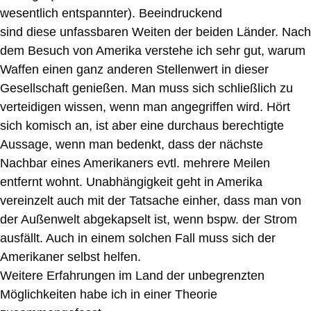
wesentlich entspannter). Beeindruckend
sind diese unfassbaren Weiten der beiden Länder. Nach
dem Besuch von Amerika verstehe ich sehr gut, warum
Waffen einen ganz anderen Stellenwert in dieser
Gesellschaft genießen. Man muss sich schließlich zu
verteidigen wissen, wenn man angegriffen wird. Hört
sich komisch an, ist aber eine durchaus berechtigte
Aussage, wenn man bedenkt, dass der nächste
Nachbar eines Amerikaners evtl. mehrere Meilen
entfernt wohnt. Unabhängigkeit geht in Amerika
vereinzelt auch mit der Tatsache einher, dass man von
der Außenwelt abgekapselt ist, wenn bspw. der Strom
ausfällt. Auch in einem solchen Fall muss sich der
Amerikaner selbst helfen.
Weitere Erfahrungen im Land der unbegrenzten
Möglichkeiten habe ich in einer Theorie