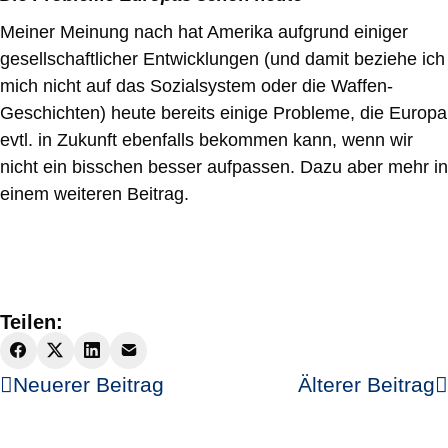
Meiner Meinung nach hat Amerika aufgrund einiger
gesellschaftlicher Entwicklungen (und damit beziehe ich
mich nicht auf das Sozialsystem oder die Waffen-
Geschichten) heute bereits einige Probleme, die Europa
evtl. in Zukunft ebenfalls bekommen kann, wenn wir
nicht ein bisschen besser aufpassen. Dazu aber mehr in
einem weiteren Beitrag.
Teilen:
Neuerer Beitrag
Älterer Beitrag