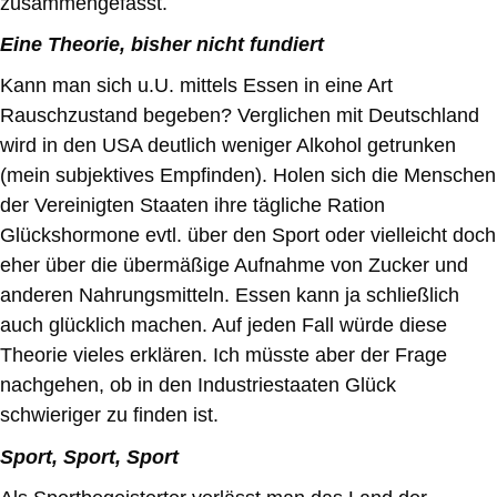
zusammengefasst.
Eine Theorie, bisher nicht fundiert
Kann man sich u.U. mittels Essen in eine Art
Rauschzustand begeben? Verglichen mit Deutschland
wird in den USA deutlich weniger Alkohol getrunken
(mein subjektives Empfinden). Holen sich die Menschen
der Vereinigten Staaten ihre tägliche Ration
Glückshormone evtl. über den Sport oder vielleicht doch
eher über die übermäßige Aufnahme von Zucker und
anderen Nahrungsmitteln. Essen kann ja schließlich
auch glücklich machen. Auf jeden Fall würde diese
Theorie vieles erklären. Ich müsste aber der Frage
nachgehen, ob in den Industriestaaten Glück
schwieriger zu finden ist.
Sport, Sport, Sport