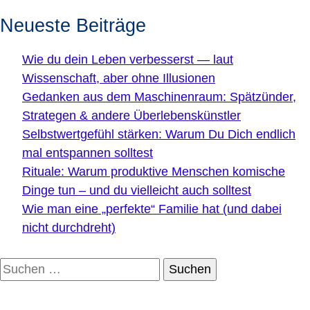
Neueste Beiträge
Wie du dein Leben verbesserst — laut
Wissenschaft, aber ohne Illusionen
Gedanken aus dem Maschinenraum: Spätzünder,
Strategen & andere Überlebenskünstler
Selbstwertgefühl stärken: Warum Du Dich endlich
mal entspannen solltest
Rituale: Warum produktive Menschen komische
Dinge tun – und du vielleicht auch solltest
Wie man eine „perfekte“ Familie hat (und dabei
nicht durchdreht)
Suchen
nach: