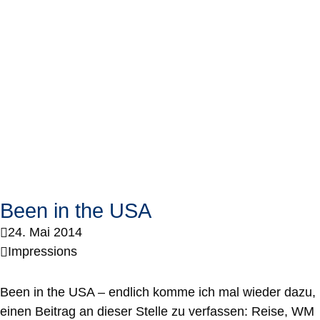
Been in the USA
24. Mai 2014
Impressions
Been in the USA – endlich komme ich mal wieder dazu,
einen Beitrag an dieser Stelle zu verfassen: Reise, WM