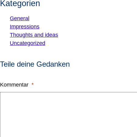
Kategorien
General
Impressions
Thoughts and ideas
Uncategorized
Teile deine Gedanken
Kommentar
*