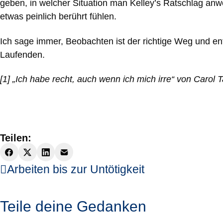
geben, in welcher Situation man Kelley’s Ratschlag anw
etwas peinlich berührt fühlen.
Ich sage immer, Beobachten ist der richtige Weg und en
Laufenden.
[1] „Ich habe recht, auch wenn ich mich irre“ von Carol
Teilen:
Arbeiten bis zur Untötigkeit
Teile deine Gedanken